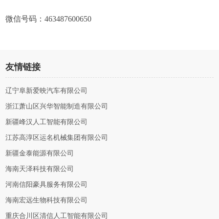
微信号码：463487600650
友情链接
辽宁阜新爱映汽车有限公司
浙江萧山区兴华智能制造有限公司
新疆峰汉人工智能有限公司
江苏高淳区运名机械集团有限公司
新疆金泰能源有限公司
海南天泽科技有限公司
河南信阳豪具服务有限公司
海南宏远生物科技有限公司
重庆合川区清信人工智能有限公司