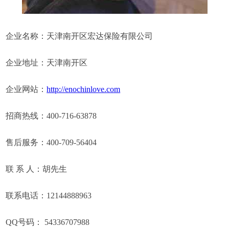
企业名称：天津南开区宏达保险有限公司
企业地址：天津南开区
企业网站：
http://enochinlove.com
招商热线：400-716-63878
售后服务：400-709-56404
联 系 人：胡先生
联系电话：12144888963
QQ号码： 54336707988