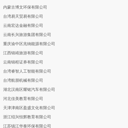
内蒙古博文环保有限公司
台湾易天贸易有限公司
云南宏达金融有限公司
云南长兴旅游集团有限公司
重庆渝中区兆纳能源有限公司
江西锦靖旅游有限公司
云南锦程证券有限公司
台湾睿智人工智能有限公司
台湾航朋机械有限公司
湖北汉南区耀铭汽车有限公司
河北佳美教育有限公司
天津津南区盈盛文化有限公司
浙江绍兴恒辉教育有限公司
江苏镇江华泰环保有限公司