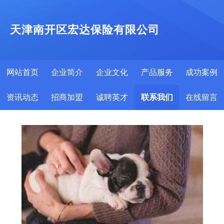
天津南开区宏达保险有限公司
网站首页
企业简介
企业文化
产品服务
成功案例
资讯动态
招商加盟
诚聘英才
联系我们
在线留言