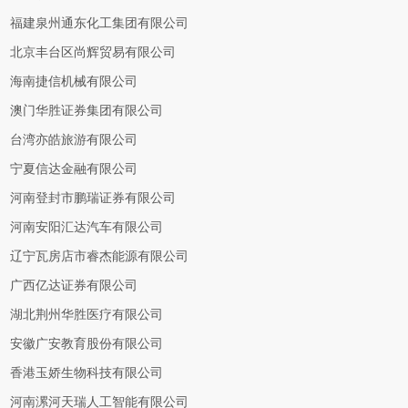
福建泉州通东化工集团有限公司
北京丰台区尚辉贸易有限公司
海南捷信机械有限公司
澳门华胜证券集团有限公司
台湾亦皓旅游有限公司
宁夏信达金融有限公司
河南登封市鹏瑞证券有限公司
河南安阳汇达汽车有限公司
辽宁瓦房店市睿杰能源有限公司
广西亿达证券有限公司
湖北荆州华胜医疗有限公司
安徽广安教育股份有限公司
香港玉娇生物科技有限公司
河南漯河天瑞人工智能有限公司