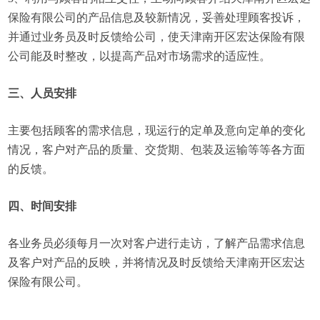
保险有限公司的产品信息及较新情况，妥善处理顾客投诉，
并通过业务员及时反馈给公司，使天津南开区宏达保险有限
公司能及时整改，以提高产品对市场需求的适应性。
三、人员安排
主要包括顾客的需求信息，现运行的定单及意向定单的变化
情况，客户对产品的质量、交货期、包装及运输等等各方面
的反馈。
四、时间安排
各业务员必须每月一次对客户进行走访，了解产品需求信息
及客户对产品的反映，并将情况及时反馈给天津南开区宏达
保险有限公司。