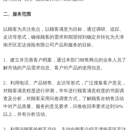
二、服务范围
以顾客为关注焦点，以顾客满意为目标，通过调研、追踪、
走访等形式，确保顾客的需求和期望得到确定并转化为天津
南开区宏达保险有限公司产品和服务的目标。
1、建立并完善客户档案，通过本部门销售网点的业务人员了
解市场的产品需求信息、客户对产品的使用信息。
2、利用电话、产品销售、走访等形式，广泛搜集客户意见，
对顾客满意程度进行评测，半年进行顾客满意程度的书面调
查及分析，对顾客采用问卷调查方式，了解顾客在销售活动
中对产品质量、服务的意见要求，问卷收回率要求达到50%
以上，并有分析活动。
3、利用与顾客的相互交往，主动向顾客介绍天津南开区宏达