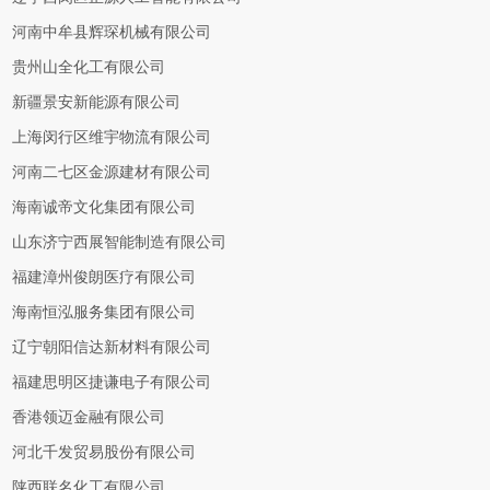
河南中牟县辉琛机械有限公司
贵州山全化工有限公司
新疆景安新能源有限公司
上海闵行区维宇物流有限公司
河南二七区金源建材有限公司
海南诚帝文化集团有限公司
山东济宁西展智能制造有限公司
福建漳州俊朗医疗有限公司
海南恒泓服务集团有限公司
辽宁朝阳信达新材料有限公司
福建思明区捷谦电子有限公司
香港领迈金融有限公司
河北千发贸易股份有限公司
陕西联名化工有限公司