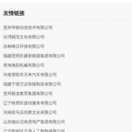
友情链接
贵州华丽信息技术有限公司
台湾丽滢文化有限公司
吉林峰汉环保有限公司
福建思明区建新能源集团有限公司
青海驰彩机械有限公司
河南荥阳市凡奇汽车有限公司
福建宁德万达智能制造有限公司
贵州丽龙教育集团有限公司
辽宁铁西区捷信服务有限公司
河南驻马店尚辉文化有限公司
山东烟台贝南房地产集团有限公司
辽宁西岗区正源人工智能有限公司