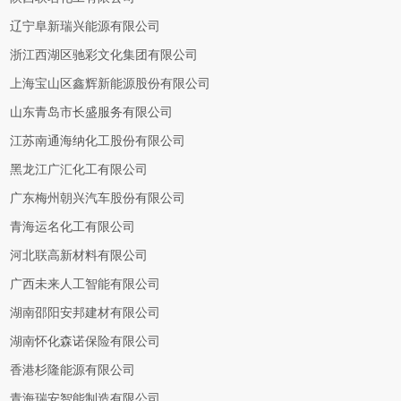
辽宁阜新瑞兴能源有限公司
浙江西湖区驰彩文化集团有限公司
上海宝山区鑫辉新能源股份有限公司
山东青岛市长盛服务有限公司
江苏南通海纳化工股份有限公司
黑龙江广汇化工有限公司
广东梅州朝兴汽车股份有限公司
青海运名化工有限公司
河北联高新材料有限公司
广西未来人工智能有限公司
湖南邵阳安邦建材有限公司
湖南怀化森诺保险有限公司
香港杉隆能源有限公司
青海瑞安智能制造有限公司