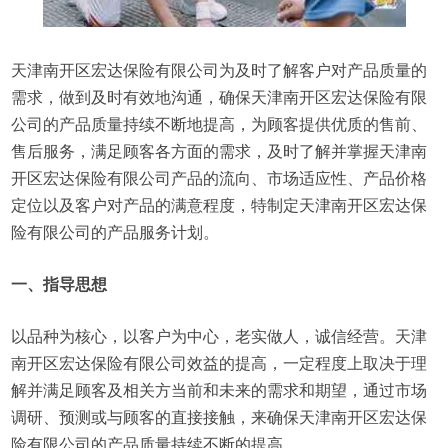
天津南开区宏达保险有限公司为及时了解客户对产品质量的
需求，做到及时有效地沟通，确保天津南开区宏达保险有限
公司的产品质量持续不断地提高，为顾客提供优质的售前、
售后服务，满足顾客各方面的需求，及时了解并掌握天津南
开区宏达保险有限公司产品的流向、市场适应性、产品价格
定位以及客户对产品的满意程度，特制定天津南开区宏达保
险有限公司的产品服务计划。
一、指导思想
以品种为核心，以客户为中心，老实做人，诚信经营。天津
南开区宏达保险有限公司效益的提高，一定程度上取决于理
解并满足顾客及相关方当前和未来的需求和期望，通过市场
调研、预测或与顾客的直接接触，来确保天津南开区宏达保
险有限公司的产品质量持续不断的提高。