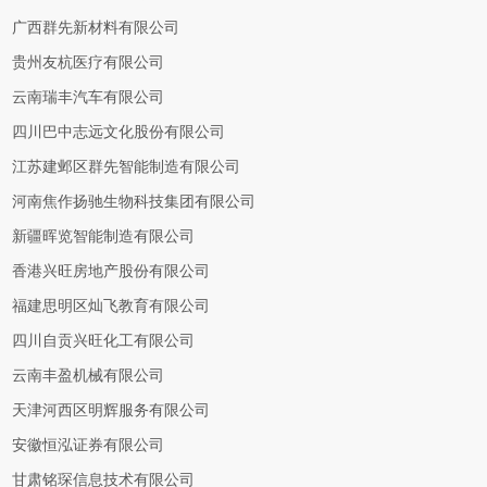
广西群先新材料有限公司
贵州友杭医疗有限公司
云南瑞丰汽车有限公司
四川巴中志远文化股份有限公司
江苏建邺区群先智能制造有限公司
河南焦作扬驰生物科技集团有限公司
新疆晖览智能制造有限公司
香港兴旺房地产股份有限公司
福建思明区灿飞教育有限公司
四川自贡兴旺化工有限公司
云南丰盈机械有限公司
天津河西区明辉服务有限公司
安徽恒泓证券有限公司
甘肃铭琛信息技术有限公司