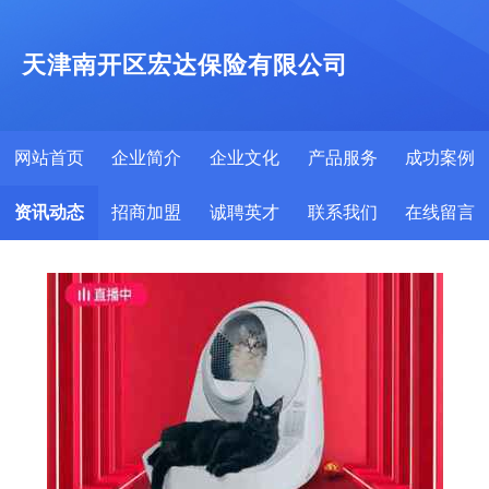
天津南开区宏达保险有限公司
网站首页
企业简介
企业文化
产品服务
成功案例
资讯动态
招商加盟
诚聘英才
联系我们
在线留言