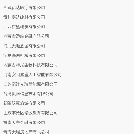
西藏亿达医疗有限公司
贵州嘉达建材有限公司
江西裕盛建筑有限公司
内蒙古远航金融有限公司
河北天顺旅游有限公司
宁夏海网机械有限公司
内蒙古特尼生物科技有限公司
河南安阳鑫盛人工智能有限公司
江苏宿迁安瑞新能源有限公司
台湾贝南信息技术有限公司
新疆双赢旅游有限公司
山东李沧区精诚教育有限公司
海南天宇金融有限公司
青海天瑞房地产有限公司