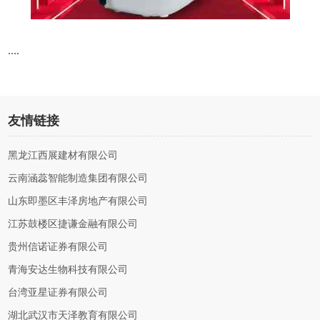
....
友情链接
黑龙江西展建材有限公司
云南涵蕊智能制造集团有限公司
山东即墨区丰泽房地产有限公司
江苏鼓楼区捷谦金融有限公司
贵州信诺证券有限公司
青海安达生物科技有限公司
台湾亚星证券有限公司
湖北武汉市天泽教育有限公司